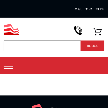
ВХОД
|
РЕГИСТРАЦИЯ