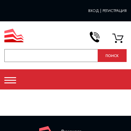
ВХОД
|
РЕГИСТРАЦИЯ