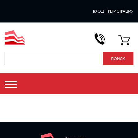
ВХОД
|
РЕГИСТРАЦИЯ