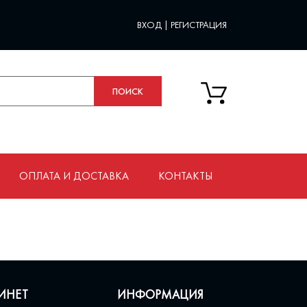
ВХОД
|
РЕГИСТРАЦИЯ
ОПЛАТА И ДОСТАВКА
КОНТАКТЫ
ИНЕТ
ИНФОРМАЦИЯ