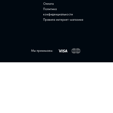
Оплата
Политика
конфиденциальности
Правила интернет-магазина
Мы принимаем: