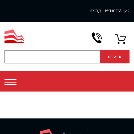
ВХОД
|
РЕГИСТРАЦИЯ