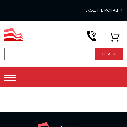
ВХОД
|
РЕГИСТРАЦИЯ