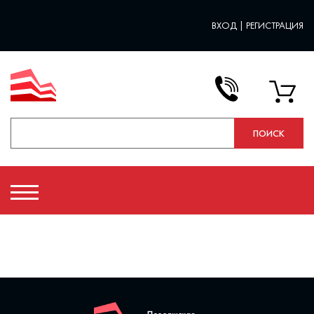
ВХОД
|
РЕГИСТРАЦИЯ