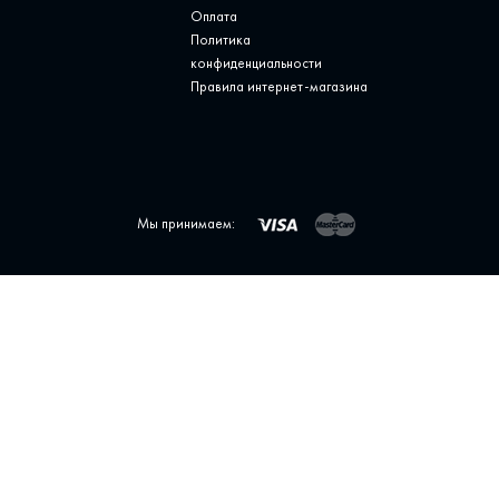
Оплата
Политика
конфиденциальности
Правила интернет-магазина
Мы принимаем: