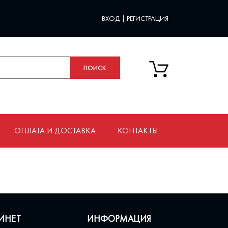
ВХОД
|
РЕГИСТРАЦИЯ
ОПЛАТА И ДОСТАВКА
КОНТАКТЫ
ИНЕТ
ИНФОРМАЦИЯ