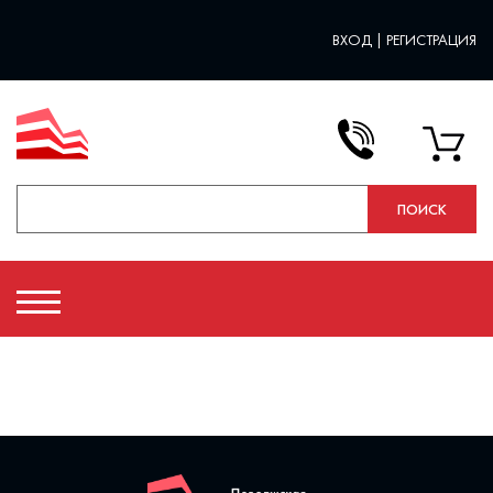
ВХОД
|
РЕГИСТРАЦИЯ