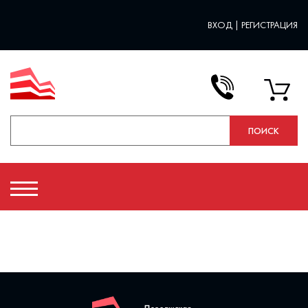
ВХОД
|
РЕГИСТРАЦИЯ