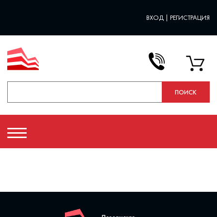
ВХОД
|
РЕГИСТРАЦИЯ