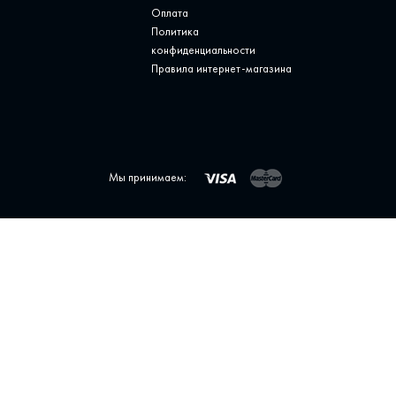
Оплата
Политика
конфиденциальности
Правила интернет-магазина
Мы принимаем: