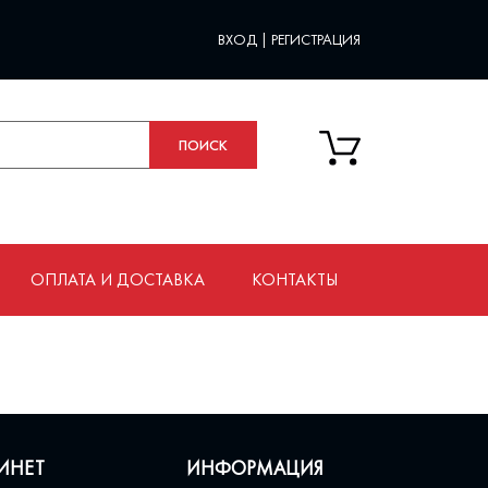
ВХОД
|
РЕГИСТРАЦИЯ
ОПЛАТА И ДОСТАВКА
КОНТАКТЫ
ИНЕТ
ИНФОРМАЦИЯ