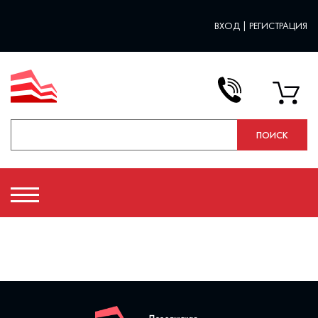
ВХОД
|
РЕГИСТРАЦИЯ