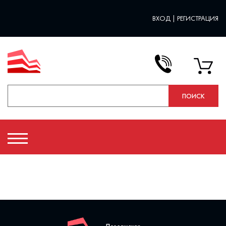
ВХОД
|
РЕГИСТРАЦИЯ