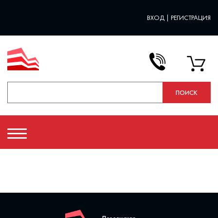
ВХОД
|
РЕГИСТРАЦИЯ