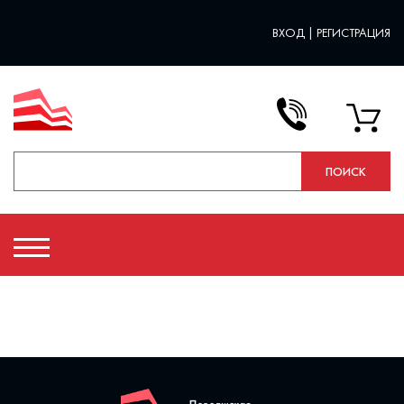
ВХОД
|
РЕГИСТРАЦИЯ