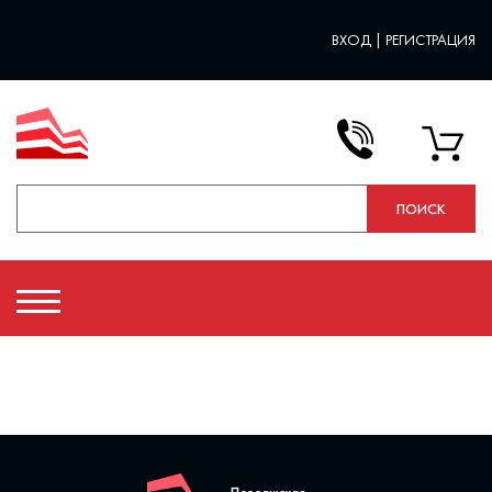
ВХОД
|
РЕГИСТРАЦИЯ