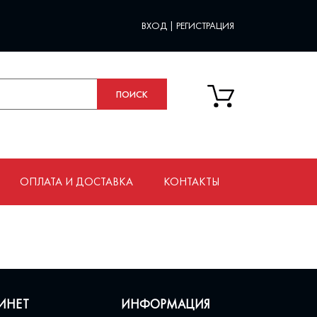
ВХОД
|
РЕГИСТРАЦИЯ
ОПЛАТА И ДОСТАВКА
КОНТАКТЫ
ИНЕТ
ИНФОРМАЦИЯ