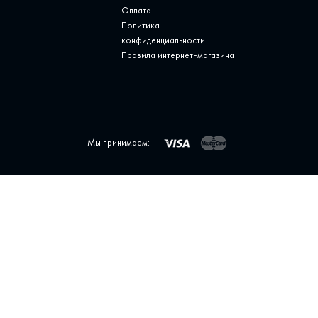
Оплата
Политика
конфиденциальности
Правила интернет-магазина
Мы принимаем: