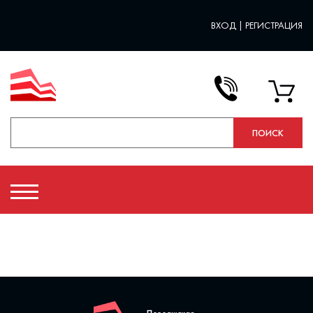
ВХОД
|
РЕГИСТРАЦИЯ