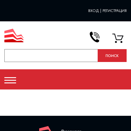
ВХОД
|
РЕГИСТРАЦИЯ