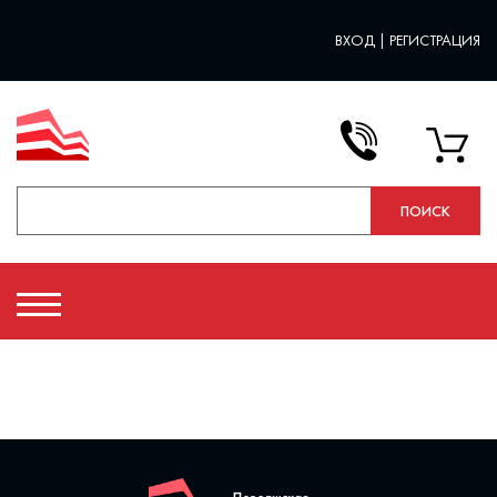
ВХОД
|
РЕГИСТРАЦИЯ