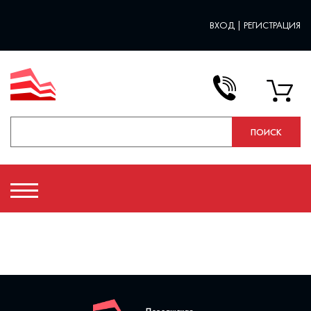
ВХОД
|
РЕГИСТРАЦИЯ