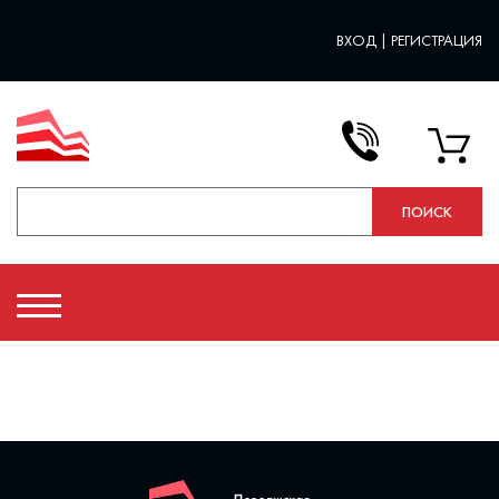
ВХОД
|
РЕГИСТРАЦИЯ