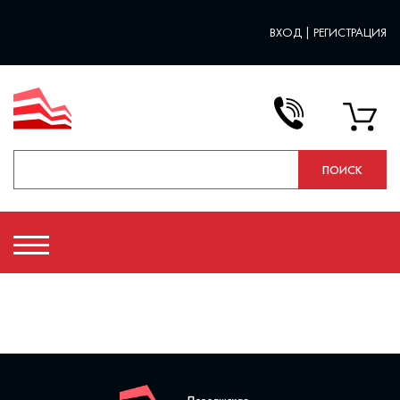
ВХОД
|
РЕГИСТРАЦИЯ