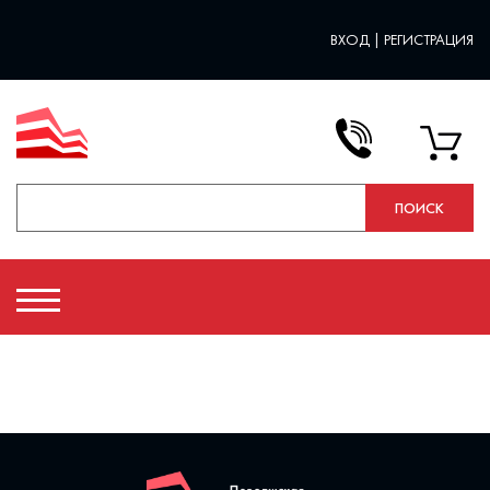
ВХОД
|
РЕГИСТРАЦИЯ