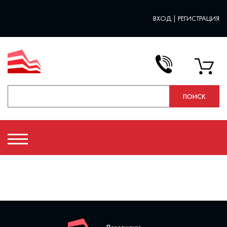
ВХОД
|
РЕГИСТРАЦИЯ