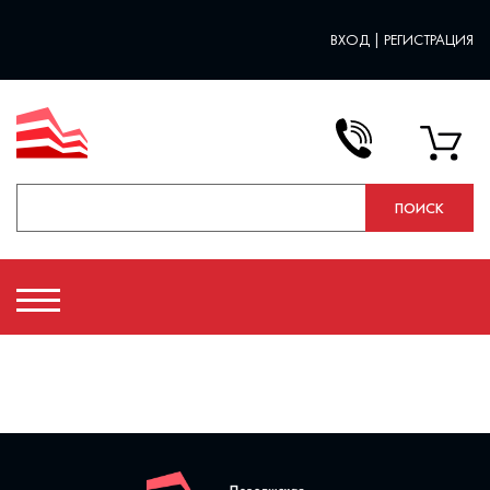
ВХОД
|
РЕГИСТРАЦИЯ