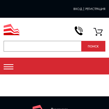
ВХОД
|
РЕГИСТРАЦИЯ