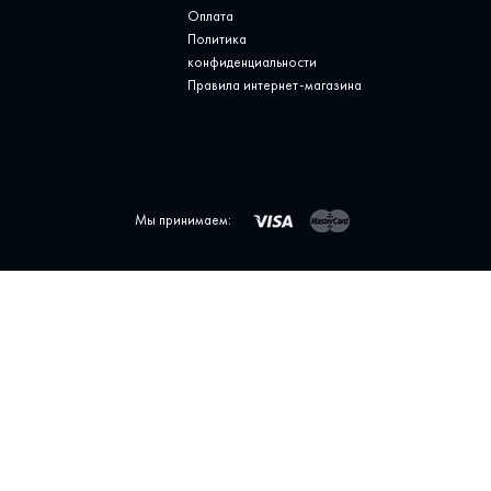
Оплата
Политика
конфиденциальности
Правила интернет-магазина
Мы принимаем: