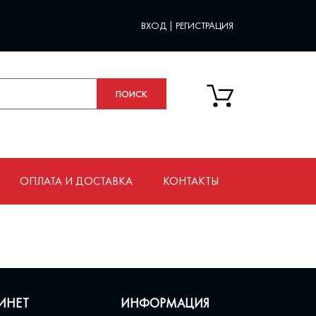
ВХОД
|
РЕГИСТРАЦИЯ
ОПЛАТА И ДОСТАВКА
КОНТАКТЫ
ИНЕТ
ИНФОРМАЦИЯ