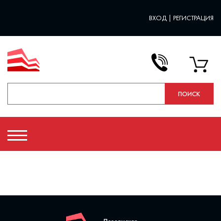
ВХОД
|
РЕГИСТРАЦИЯ