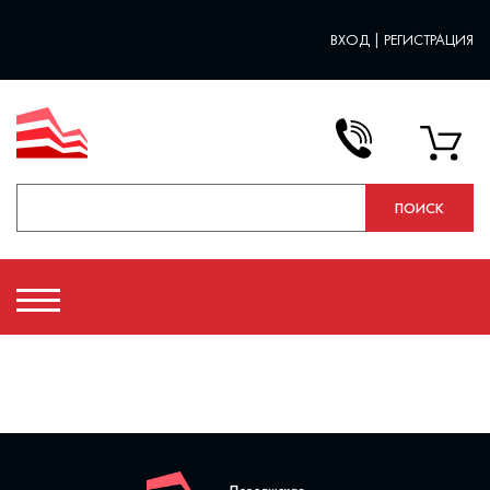
ВХОД
|
РЕГИСТРАЦИЯ