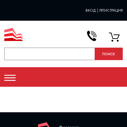
ВХОД
|
РЕГИСТРАЦИЯ