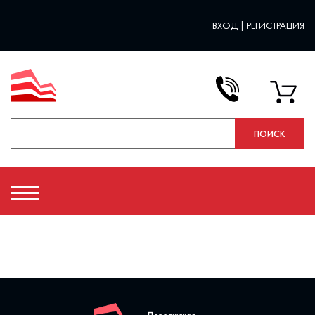
ВХОД
|
РЕГИСТРАЦИЯ