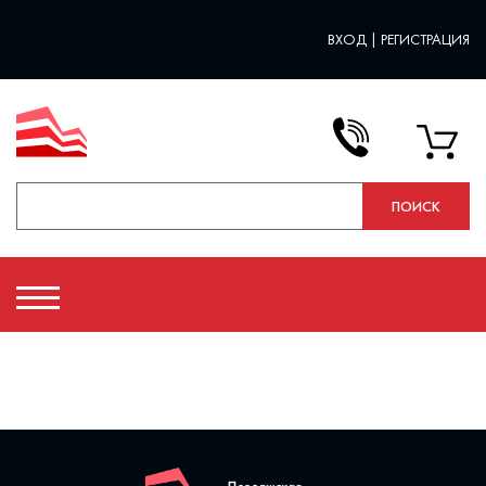
ВХОД
|
РЕГИСТРАЦИЯ