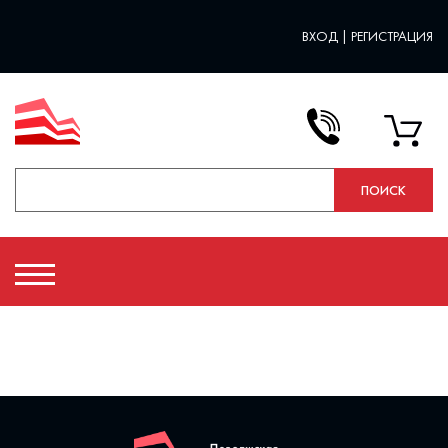
ВХОД
|
РЕГИСТРАЦИЯ