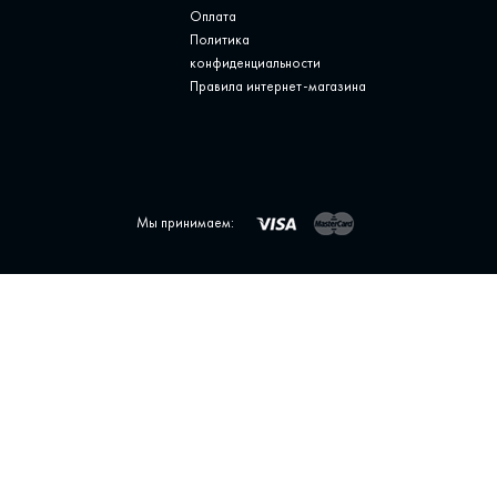
Оплата
Политика
конфиденциальности
Правила интернет-магазина
Мы принимаем: