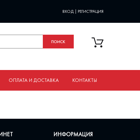
ВХОД
|
РЕГИСТРАЦИЯ
ОПЛАТА И ДОСТАВКА
КОНТАКТЫ
ИНЕТ
ИНФОРМАЦИЯ