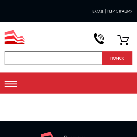
ВХОД
|
РЕГИСТРАЦИЯ