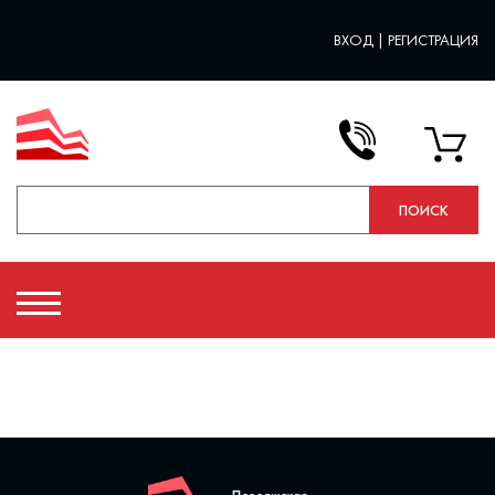
ВХОД
|
РЕГИСТРАЦИЯ