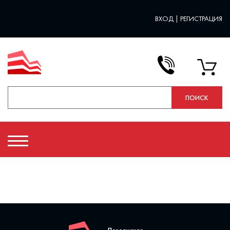
ВХОД
|
РЕГИСТРАЦИЯ