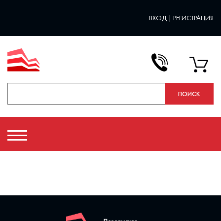
ВХОД
|
РЕГИСТРАЦИЯ