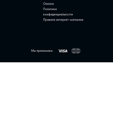
Оплата
Политика
конфиденциальности
Правила интернет-магазина
Мы принимаем: