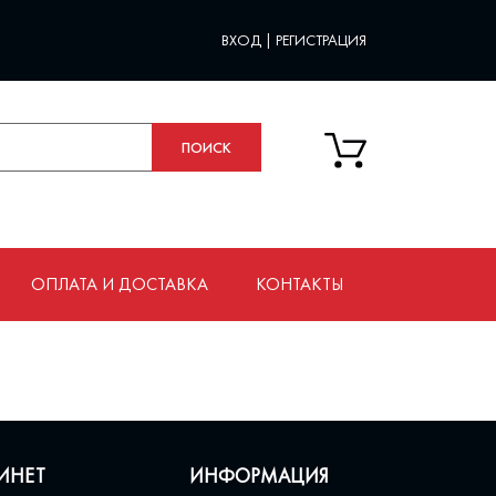
ВХОД
|
РЕГИСТРАЦИЯ
ОПЛАТА И ДОСТАВКА
КОНТАКТЫ
ИНЕТ
ИНФОРМАЦИЯ