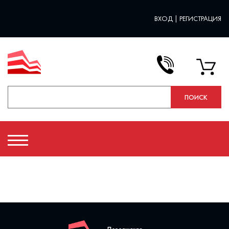
ВХОД
|
РЕГИСТРАЦИЯ